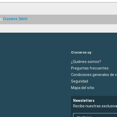
on
Cruceros Tahití
Cruceros.uy
¿Quiénes somos?
Preguntas frecuentes
Condiciones generales de 
Seguridad
Mapa del sitio
Newsletters
Recibe nuestras exclusiv