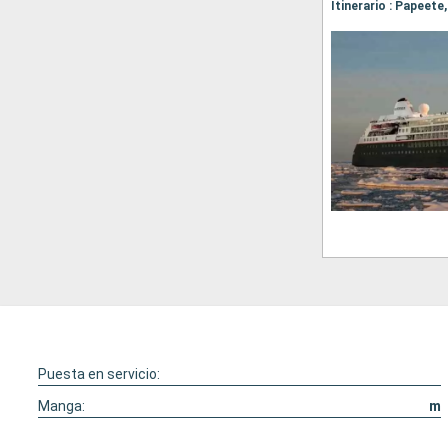
Puesta en servicio:
Manga:
m