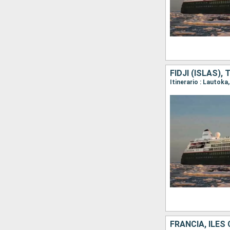
FIDJI (ISLAS)
Itinerario : Lautoka
FRANCIA, ILES 