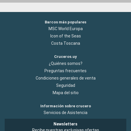
Barcos más populares
MSC World Europa
Icon of the Seas
Costa Toscana
Cruceros.uy
¿Quiénes somos?
Preguntas frecuentes
Condiciones generales de venta
Seguridad
Mapa del sitio
Información sobre crucero
Servicios de Asistencia
Newsletters
Recibe nuestras exclusivas ofertas