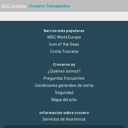
MSC Seaview
Cruceros Transpacifico
Barcos más populares
MSC World Europa
Icon of the Seas
Costa Toscana
Cruceros.uy
¿Quiénes somos?
Preguntas frecuentes
Condiciones generales de venta
Seguridad
Mapa del sitio
Información sobre crucero
Servicios de Asistencia