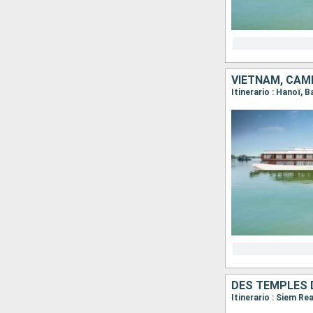
VIETNAM, CAM