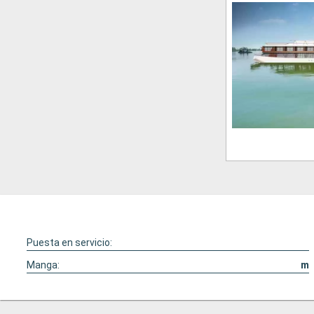
Puesta en servicio:
Manga:
m