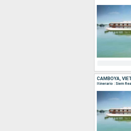
CAMBOYA, VIE