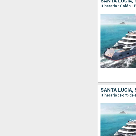
SANTA LUCIA,
SANTA LUCIA,