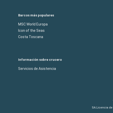
Barcos más populares
MSC World Europa
Icon of the Seas
Costa Toscana
Información sobre crucero
Servicios de Asistencia
SA.Licencia de 