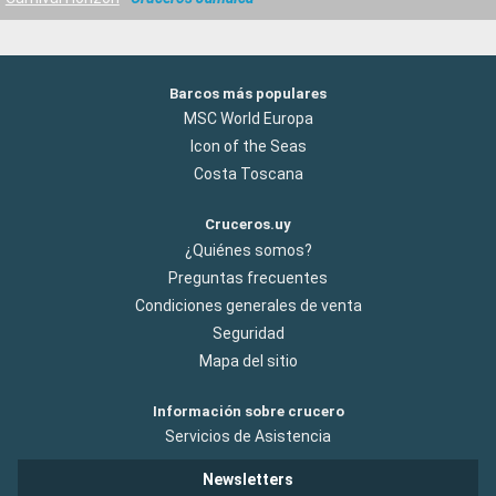
Barcos más populares
MSC World Europa
Icon of the Seas
Costa Toscana
Cruceros.uy
¿Quiénes somos?
Preguntas frecuentes
Condiciones generales de venta
Seguridad
Mapa del sitio
Información sobre crucero
Servicios de Asistencia
Newsletters