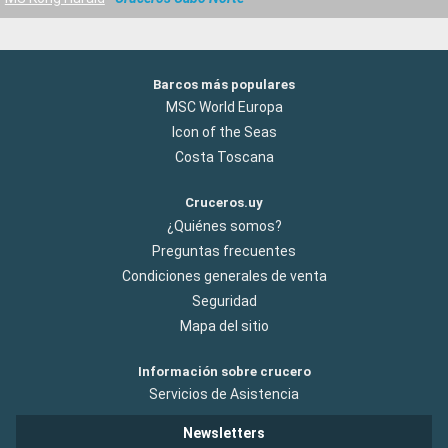
Barcos más populares
MSC World Europa
Icon of the Seas
Costa Toscana
Cruceros.uy
¿Quiénes somos?
Preguntas frecuentes
Condiciones generales de venta
Seguridad
Mapa del sitio
Información sobre crucero
Servicios de Asistencia
Newsletters