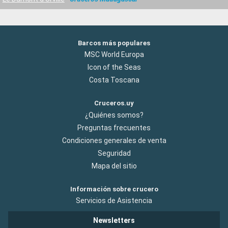
Barcos más populares
MSC World Europa
Icon of the Seas
Costa Toscana
Cruceros.uy
¿Quiénes somos?
Preguntas frecuentes
Condiciones generales de venta
Seguridad
Mapa del sitio
Información sobre crucero
Servicios de Asistencia
Newsletters