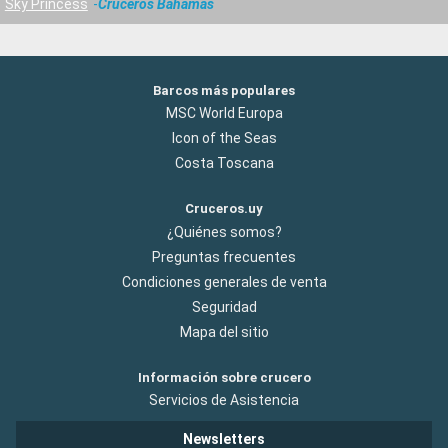
Sky Princess
Cruceros Bahamas
Barcos más populares
MSC World Europa
Icon of the Seas
Costa Toscana
Cruceros.uy
¿Quiénes somos?
Preguntas frecuentes
Condiciones generales de venta
Seguridad
Mapa del sitio
Información sobre crucero
Servicios de Asistencia
Newsletters