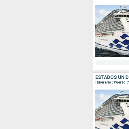
ESTADOS UNID
Itinerario : Puerto