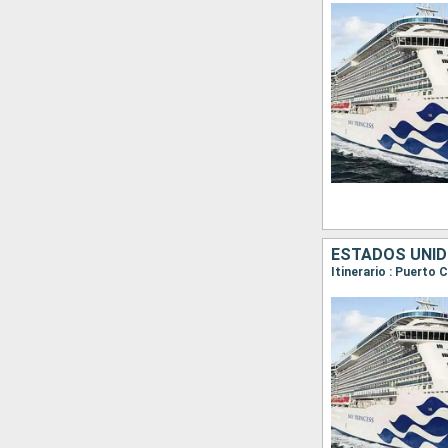
ESTADOS UNID