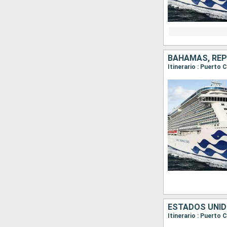
BAHAMAS, REP
Itinerario : Puerto
ESTADOS UNI
Itinerario : Puerto