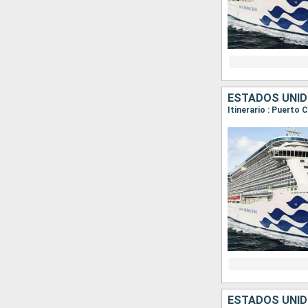
ESTADOS UNID
Itinerario : Puerto
ESTADOS UNID