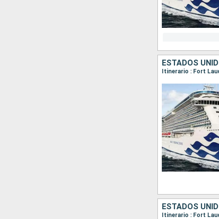
ESTADOS UNI
Itinerario : Fort La
ESTADOS UNIDO
Itinerario : Fort L