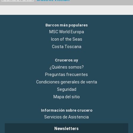
Barcos más populares
MSC World Europa
Icon of the Seas
Costa Toscana
Cruceros.uy
¿Quiénes somos?
Preguntas frecuentes
Condiciones generales de venta
Seguridad
Mapa del sitio
Información sobre crucero
Servicios de Asistencia
Newsletters