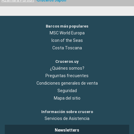
Azamara Pursuit
Cruceros Japón
Barcos más populares
MSC World Europa
Icon of the Seas
Costa Toscana
Cruceros.uy
¿Quiénes somos?
Preguntas frecuentes
Condiciones generales de venta
Seguridad
Mapa del sitio
Información sobre crucero
Servicios de Asistencia
Newsletters