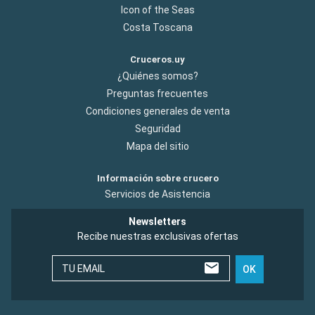
Icon of the Seas
Costa Toscana
Cruceros.uy
¿Quiénes somos?
Preguntas frecuentes
Condiciones generales de venta
Seguridad
Mapa del sitio
Información sobre crucero
Servicios de Asistencia
Newsletters
Recibe nuestras exclusivas ofertas
TU EMAIL
OK