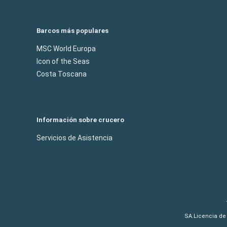
Barcos más populares
MSC World Europa
Icon of the Seas
Costa Toscana
Información sobre crucero
Servicios de Asistencia
SA.Licencia de 