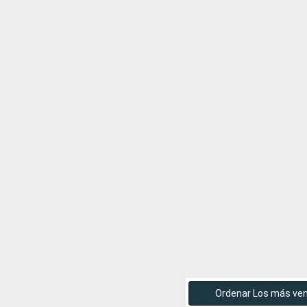
Ordenar Los más ve