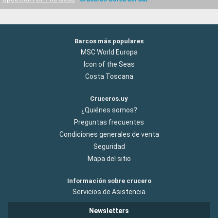
Barcos más populares
MSC World Europa
Icon of the Seas
Costa Toscana
Cruceros.uy
¿Quiénes somos?
Preguntas frecuentes
Condiciones generales de venta
Seguridad
Mapa del sitio
Información sobre crucero
Servicios de Asistencia
Newsletters