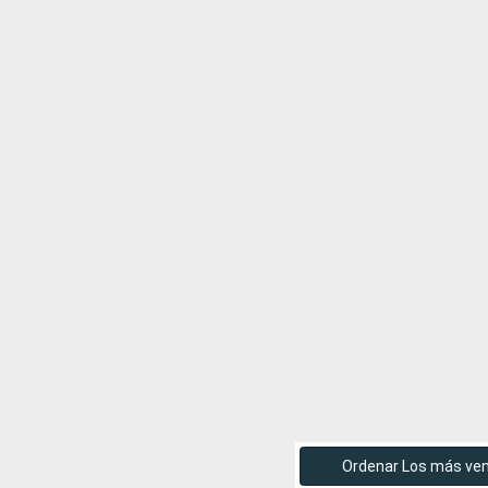
Ordenar Los más ve