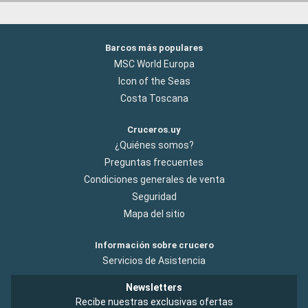
Barcos más populares
MSC World Europa
Icon of the Seas
Costa Toscana
Cruceros.uy
¿Quiénes somos?
Preguntas frecuentes
Condiciones generales de venta
Seguridad
Mapa del sitio
Información sobre crucero
Servicios de Asistencia
Newsletters
Recibe nuestras exclusivas ofertas