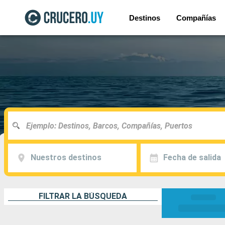
Destinos
Compañías
Nuestros destinos
Fecha de salida
FILTRAR LA BÚSQUEDA