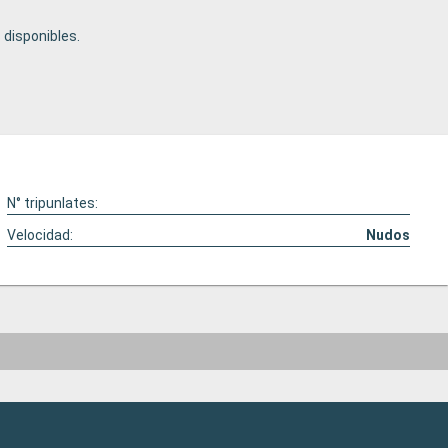
disponibles.
N° tripunlates:
Velocidad:
Nudos