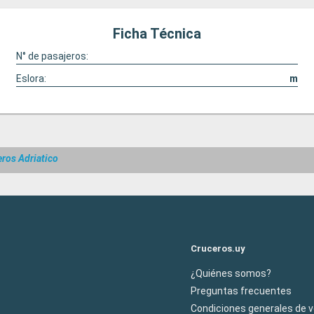
Ficha Técnica
N° de pasajeros:
Eslora:
m
ros Adriatico
Cruceros.uy
¿Quiénes somos?
Preguntas frecuentes
Condiciones generales de 