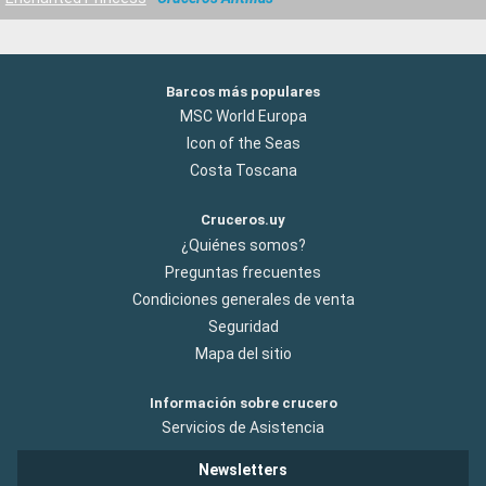
Barcos más populares
MSC World Europa
Icon of the Seas
Costa Toscana
Cruceros.uy
¿Quiénes somos?
Preguntas frecuentes
Condiciones generales de venta
Seguridad
Mapa del sitio
Información sobre crucero
Servicios de Asistencia
Newsletters