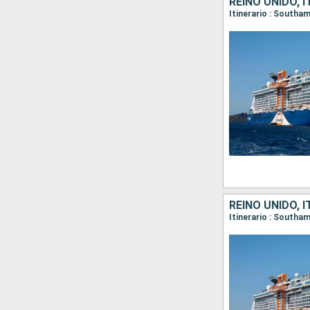
REINO UNIDO, 
REINO UNIDO, 