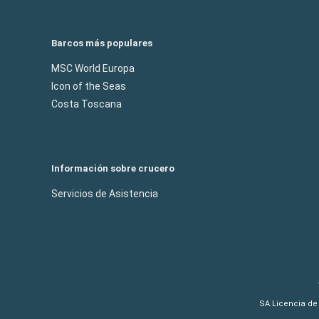
Barcos más populares
MSC World Europa
Icon of the Seas
Costa Toscana
Información sobre crucero
Servicios de Asistencia
SA.Licencia de 