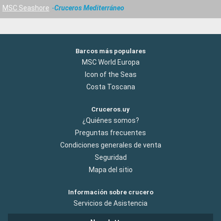
MSC Seashore
Cruceros Mediterráneo
Barcos más populares
MSC World Europa
Icon of the Seas
Costa Toscana
Cruceros.uy
¿Quiénes somos?
Preguntas frecuentes
Condiciones generales de venta
Seguridad
Mapa del sitio
Información sobre crucero
Servicios de Asistencia