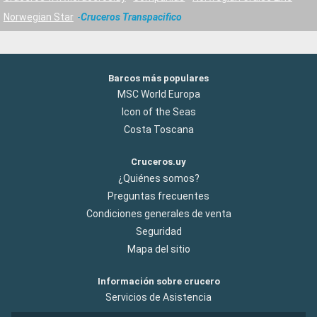
Norwegian Star
Cruceros Transpacifico
Barcos más populares
MSC World Europa
Icon of the Seas
Costa Toscana
Cruceros.uy
¿Quiénes somos?
Preguntas frecuentes
Condiciones generales de venta
Seguridad
Mapa del sitio
Información sobre crucero
Servicios de Asistencia