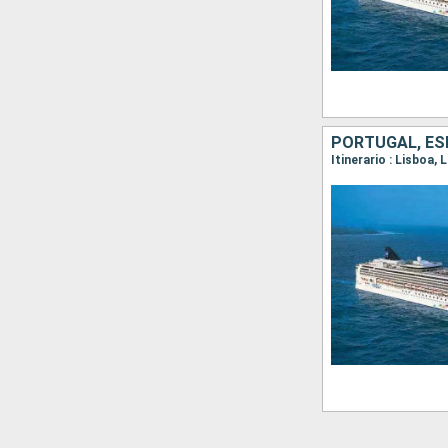
PORTUGAL, ESP