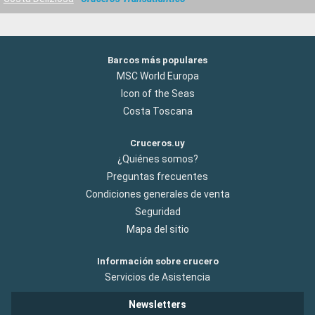
Barcos más populares
MSC World Europa
Icon of the Seas
Costa Toscana
Cruceros.uy
¿Quiénes somos?
Preguntas frecuentes
Condiciones generales de venta
Seguridad
Mapa del sitio
Información sobre crucero
Servicios de Asistencia
Newsletters