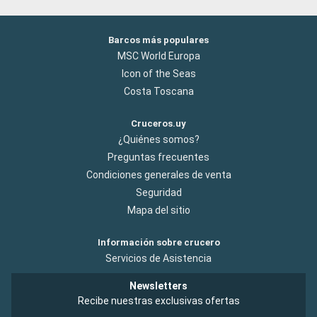
Barcos más populares
MSC World Europa
Icon of the Seas
Costa Toscana
Cruceros.uy
¿Quiénes somos?
Preguntas frecuentes
Condiciones generales de venta
Seguridad
Mapa del sitio
Información sobre crucero
Servicios de Asistencia
Newsletters
Recibe nuestras exclusivas ofertas