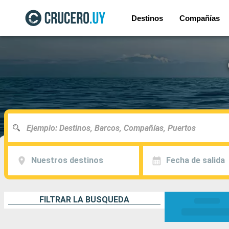
Destinos
Compañías
Nuestros destinos
Fecha de salida
FILTRAR LA BÚSQUEDA