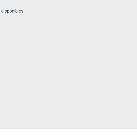
disponibles.