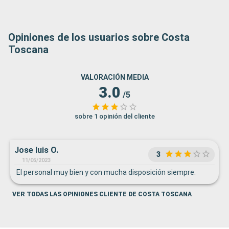
Opiniones de los usuarios sobre Costa
Toscana
VALORACIÓN MEDIA
3.0
/5
sobre 1 opinión del cliente
Jose luis O.
3
11/05/2023
El personal muy bien y con mucha disposición siempre.
VER TODAS LAS OPINIONES CLIENTE DE COSTA TOSCANA