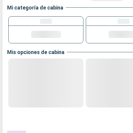
Mi categoría de cabina
Mis opciones de cabina