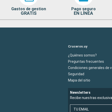
Gastos de gestion
Pago seguro
GRATIS
EN LÍNEA
Cruceros.uy
¿Quiénes somos?
Preguntas frecuentes
Condiciones generales de 
Seguridad
Mapa del sitio
Newsletters
Recibe nuestras exclusiv
TU EMAIL