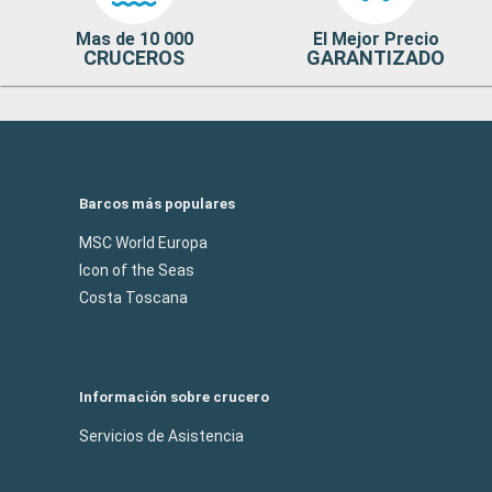
Mas de 10 000
El Mejor Precio
CRUCEROS
GARANTIZADO
Barcos más populares
MSC World Europa
Icon of the Seas
Costa Toscana
Información sobre crucero
Servicios de Asistencia