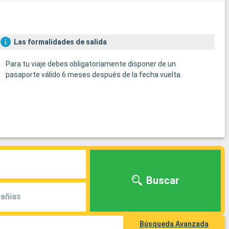
Las formalidades de salida
Para tu viaje debes obligatoriamente disponer de un
pasaporte válido 6 meses después de la fecha vuelta.
Buscar
añías
Búsqueda Avanzada