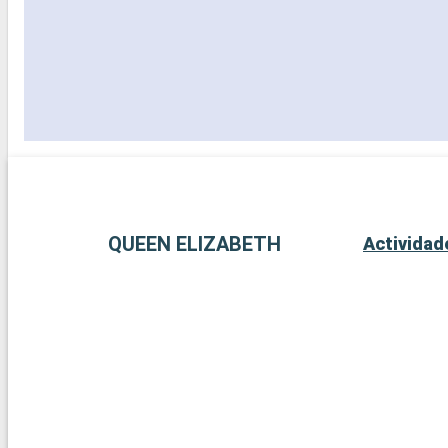
QUEEN ELIZABETH
Actividad