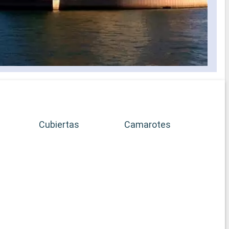
Cubiertas
Camarotes