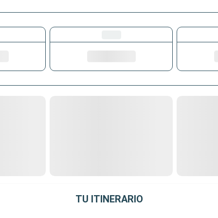
TU ITINERARIO