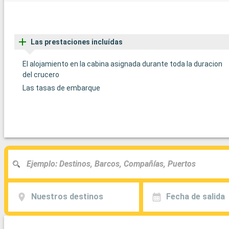
Las prestaciones incluídas
El alojamiento en la cabina asignada durante toda la duracion
del crucero
Las tasas de embarque
Nuestros destinos
Fecha de salida