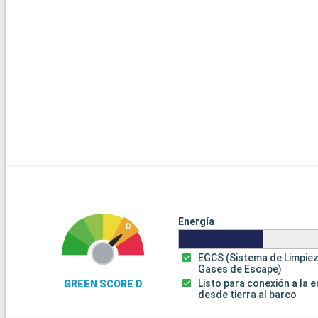
Energía
EGCS (Sistema de Limpie
Gases de Escape)
Listo para conexión a la 
GREEN SCORE D
desde tierra al barco