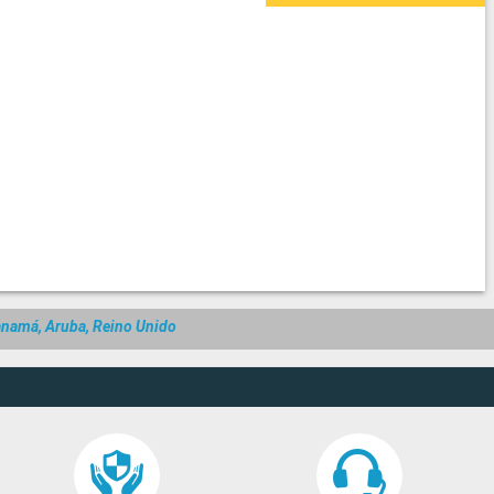
Panamá, Aruba, Reino Unido