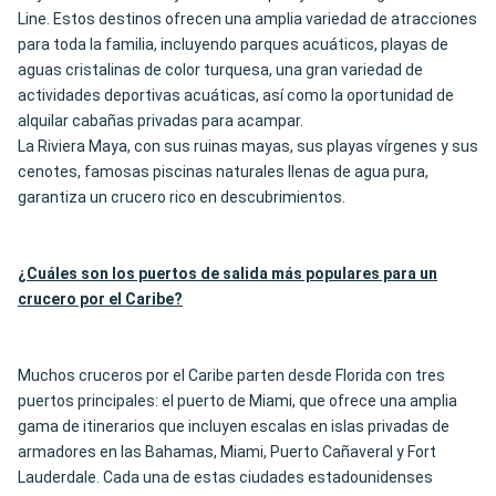
Line. Estos destinos ofrecen una amplia variedad de atracciones
para toda la familia, incluyendo parques acuáticos, playas de
aguas cristalinas de color turquesa, una gran variedad de
actividades deportivas acuáticas, así como la oportunidad de
alquilar cabañas privadas para acampar.
La Riviera Maya, con sus ruinas mayas, sus playas vírgenes y sus
cenotes, famosas piscinas naturales llenas de agua pura,
garantiza un crucero rico en descubrimientos.
¿Cuáles son los puertos de salida más populares para un
crucero por el Caribe?
Muchos cruceros por el Caribe parten desde Florida con tres
puertos principales: el puerto de Miami, que ofrece una amplia
gama de itinerarios que incluyen escalas en islas privadas de
armadores en las Bahamas, Miami, Puerto Cañaveral y Fort
Lauderdale. Cada una de estas ciudades estadounidenses