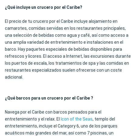
¿Qué incluye un crucero por el Caribe?
El precio de tu crucero por el Caribe incluye alojamiento en
camarotes, comidas servidas en los restaurantes principales,
una selección de bebidas como agua y café, así como acceso a
una amplia variedad de entretenimiento e instalaciones en el
barco. Hay paquetes especiales de bebidas disponibles para
refrescos y licores. El acceso a Internet, las excursiones durante
los puertos de escala, los tratamientos de spa y las comidas en
restaurantes especializados suelen ofrecerse con un coste
adicional.
¿Qué barcos para un crucero por el Caribe ?
Navega por el Caribe con barcos pensados para el
entretenimiento y el relax. El
Icon of the Seas
, templo del
entretenimiento, incluye el Category 6, uno de los parques
acuáticos más grandes del mar, así como 7 piscinas, un