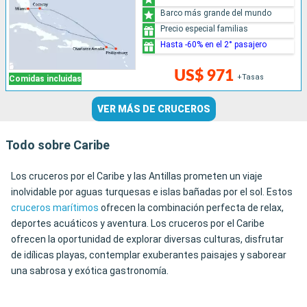
Barco más grande del mundo
Precio especial familias
Hasta -60% en el 2° pasajero
US$ 971
+Tasas
Comidas incluidas
VER MÁS DE CRUCEROS
Todo sobre Caribe
Los cruceros por el Caribe y las Antillas prometen un viaje
inolvidable por aguas turquesas e islas bañadas por el sol. Estos
cruceros marítimos
ofrecen la combinación perfecta de relax,
deportes acuáticos y aventura. Los cruceros por el Caribe
ofrecen la oportunidad de explorar diversas culturas, disfrutar
de idílicas playas, contemplar exuberantes paisajes y saborear
una sabrosa y exótica gastronomía.