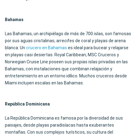
Bahamas
Las Bahamas, un archipiélago de más de 700 islas, son famosas
por sus aguas cristalinas, arrecifes de coral y playas de arena
blanca. Un
crucero en Bahamas
es ideal para bucear y relajarse
en playas casi desiertas. Royal Caribbean, MSC Cruceros y
Norwegian Cruise Line poseen sus propias islas privadas en las
Bahamas, con instalaciones que combinan relajación y
entretenimiento en un entorno idílico. Muchos cruceros desde
Miami incluyen escalas en las Bahamas.
República Dominicana
La República Dominicana es famosa por la diversidad de sus
paisajes, desde playas paradisíacas hasta exuberantes
montañas. Con sus complejos turísticos, su cultura del