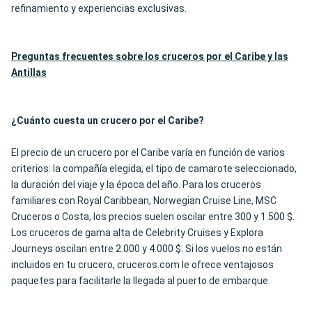
refinamiento y experiencias exclusivas.
Preguntas frecuentes sobre los cruceros por el Caribe y las
Antillas
¿Cuánto cuesta un crucero por el Caribe?
El precio de un crucero por el Caribe varía en función de varios
criterios: la compañía elegida, el tipo de camarote seleccionado,
la duración del viaje y la época del año. Para los cruceros
familiares con Royal Caribbean, Norwegian Cruise Line, MSC
Cruceros o Costa, los precios suelen oscilar entre 300 y 1.500 $.
Los cruceros de gama alta de Celebrity Cruises y Explora
Journeys oscilan entre 2.000 y 4.000 $. Si los vuelos no están
incluidos en tu crucero, cruceros.com le ofrece ventajosos
paquetes para facilitarle la llegada al puerto de embarque.