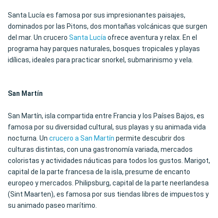
Santa Lucía es famosa por sus impresionantes paisajes,
dominados por las Pitons, dos montañas volcánicas que surgen
del mar. Un crucero
Santa Lucía
ofrece aventura y relax. En el
programa hay parques naturales, bosques tropicales y playas
idílicas, ideales para practicar snorkel, submarinismo y vela.
San Martín
San Martín, isla compartida entre Francia y los Países Bajos, es
famosa por su diversidad cultural, sus playas y su animada vida
nocturna. Un
crucero a San Martín
permite descubrir dos
culturas distintas, con una gastronomía variada, mercados
coloristas y actividades náuticas para todos los gustos. Marigot,
capital de la parte francesa de la isla, presume de encanto
europeo y mercados. Philipsburg, capital de la parte neerlandesa
(Sint Maarten), es famosa por sus tiendas libres de impuestos y
su animado paseo marítimo.