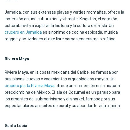
Jamaica, con sus extensas playas y verdes montañas, ofrece la
inmersión en una cultura rica y vibrante. Kingston, el corazón
cultural, invita a explorar la historia y la cultura de la isla. Un
crucero en Jamaica
es sinónimo de cocina espicada, música
reggae y actividades al aire libre como senderismo o rafting.
Riviera Maya
Riviera Maya, en la costa mexicana del Caribe, es famosa por
sus playas, cuevas y yacimientos arqueológicos mayas. Un
crucero por la Riviera Maya
ofrece una inmersión en la historia
precolombina de México. El isla de Cozumel es un paraíso para
los amantes del submarinismo y el snorkel, famoso por sus
espectaculares arrecifes de coral y su abundante vida marina.
Santa Lucía