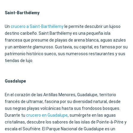
Saint-Barthélemy
Un
crucero a Saint-Barthélemy
le permite descubrir un lujoso
destino caribeño.
Saint Barthélemy es una pequeña isla
francesa que presume de playas de arena blanca,
aguas azules
y un ambiente glamuroso. Gustavia, su capital, es famosa por su
patrimonio histórico sueco, sus numerosos restaurantes y sus
tiendas de lujo.
Guadalupe
En el corazón de las Antillas Menores, Guadalupe, territorio
francés de ultramar, fascina por su diversidad natural, desde
sus negras playas volcánicas hasta sus frondosos bosques.
Durante tu
crucero en Guadalupe
, sumérgete en las aguas
cristalinas, descubre los sabores de las islas de Pointe-à-Pitre y
escala el Soufrière. El Parque Nacional de Guadalupe es un