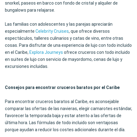
snorkel, paseos en barco con fondo de cristal y alquiler de
bungalows para relajarse.
Las familias con adolescentes y las parejas apreciarán
especialmente
Celebrity Cruises
, que ofrece diversos
espectáculos, talleres culinarios y catas de vino, entre otras
cosas. Para disfrutar de una experiencia de lujo con todo incluido
en el Caribe,
Explora Journeys
ofrece cruceros con todo incluido
en suites de lujo con servicio de mayordomo, cenas de lujo y
excursiones incluidas.
Consejos para encontrar cruceros baratos por el Caribe
Para encontrar cruceros baratos al Caribe, es aconsejable
comparar las ofertas de las navieras, elegir camarotes estándar,
favorecer la temporada baja y estar atento a las ofertas de
última hora. Las fórmulas de todo incluido son ventajosas
porque ayudan a reducir los costes adicionales durante el día.