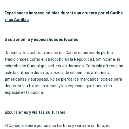
Experiencas imprescindibles durante un crucero por el Caribe
y las Antillas
Gastronomía y especialidades locales
Descubra los sabores únicos del Caribe saboreando platos
tradicionales como el sancocho en la República Dominicana, el
colombo en Guadalupe o el jerk en Jamaica. Cada isla ofrece una
paleta culinaria distinta, mezcla de influencias africanas,
americanas y europeas. No se pierda los mercados locales para
degustar las frutas exóticas y las especias que hacen tan
especial esta cocina.
Excursiones y visitas culturales
El Caribe, célebre por su rica historia y vibrante cultura, es