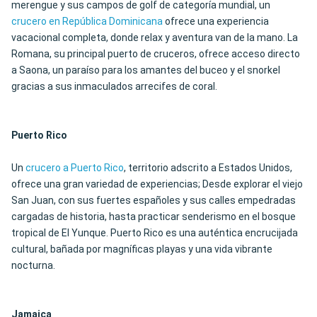
merengue y sus campos de golf de categoría mundial, un
crucero en República Dominicana
ofrece una experiencia
vacacional completa, donde relax y aventura van de la mano. La
Romana, su principal puerto de cruceros, ofrece acceso directo
a Saona, un paraíso para los amantes del buceo y el snorkel
gracias a sus inmaculados arrecifes de coral.
Puerto Rico
Un
crucero a Puerto Rico
, territorio adscrito a Estados Unidos,
ofrece una gran variedad de experiencias; Desde explorar el viejo
San Juan, con sus fuertes españoles y sus calles empedradas
cargadas de historia, hasta practicar senderismo en el bosque
tropical de El Yunque. Puerto Rico es una auténtica encrucijada
cultural, bañada por magníficas playas y una vida vibrante
nocturna.
Jamaica