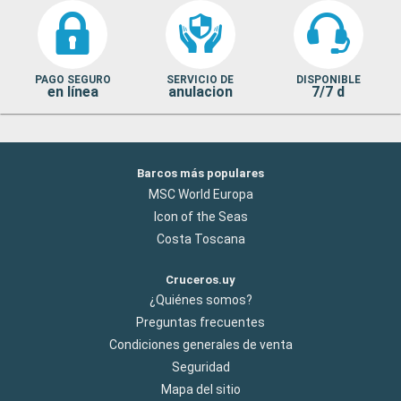
PAGO SEGURO
SERVICIO DE
DISPONIBLE
en línea
anulacion
7/7 d
Barcos más populares
MSC World Europa
Icon of the Seas
Costa Toscana
Cruceros.uy
¿Quiénes somos?
Preguntas frecuentes
Condiciones generales de venta
Seguridad
Mapa del sitio