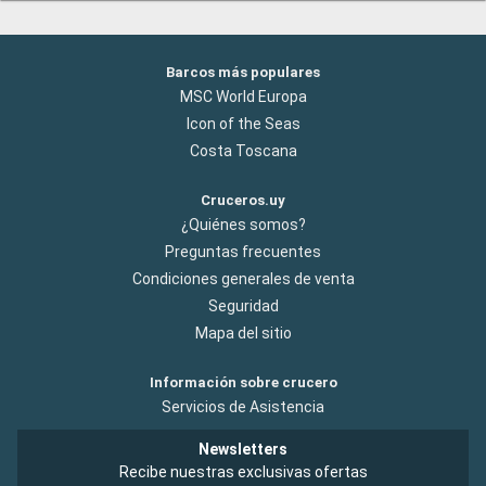
Barcos más populares
MSC World Europa
Icon of the Seas
Costa Toscana
Cruceros.uy
¿Quiénes somos?
Preguntas frecuentes
Condiciones generales de venta
Seguridad
Mapa del sitio
Información sobre crucero
Servicios de Asistencia
Newsletters
Recibe nuestras exclusivas ofertas