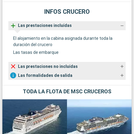
INFOS CRUCERO
Las prestaciones incluídas
El alojamiento en la cabina asignada durante toda la
duración del crucero
Las tasas de embarque
Las prestaciones no incluídas
Las formalidades de salida
TODA LA FLOTA DE MSC CRUCEROS