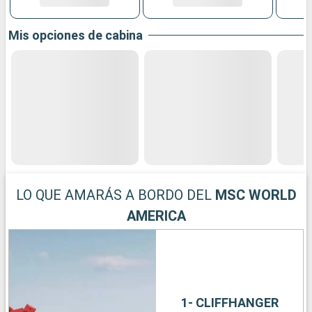
Mis opciones de cabina
LO QUE AMARÁS A BORDO DEL
MSC WORLD
AMERICA
1- CLIFFHANGER