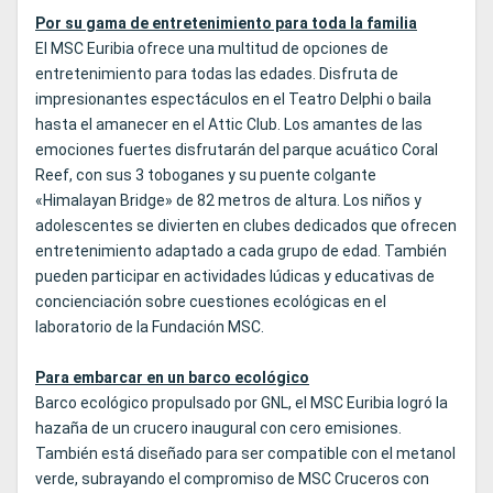
Por su gama de entretenimiento para toda la familia
El MSC Euribia ofrece una multitud de opciones de
entretenimiento para todas las edades. Disfruta de
impresionantes espectáculos en el Teatro Delphi o baila
hasta el amanecer en el Attic Club. Los amantes de las
emociones fuertes disfrutarán del parque acuático Coral
Reef, con sus 3 toboganes y su puente colgante
«Himalayan Bridge» de 82 metros de altura. Los niños y
adolescentes se divierten en clubes dedicados que ofrecen
entretenimiento adaptado a cada grupo de edad. También
pueden participar en actividades lúdicas y educativas de
concienciación sobre cuestiones ecológicas en el
laboratorio de la Fundación MSC.
Para embarcar en un barco ecológico
Barco ecológico propulsado por GNL, el MSC Euribia logró la
hazaña de un crucero inaugural con cero emisiones.
También está diseñado para ser compatible con el metanol
verde, subrayando el compromiso de MSC Cruceros con