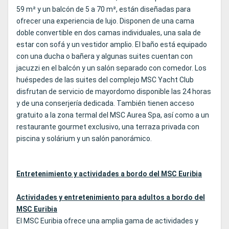
59 m² y un balcón de 5 a 70 m², están diseñadas para
ofrecer una experiencia de lujo. Disponen de una cama
doble convertible en dos camas individuales, una sala de
estar con sofá y un vestidor amplio. El baño está equipado
con una ducha o bañera y algunas suites cuentan con
jacuzzi en el balcón y un salón separado con comedor. Los
huéspedes de las suites del complejo MSC Yacht Club
disfrutan de servicio de mayordomo disponible las 24 horas
y de una conserjería dedicada. También tienen acceso
gratuito a la zona termal del MSC Aurea Spa, así como a un
restaurante gourmet exclusivo, una terraza privada con
piscina y solárium y un salón panorámico.
Entretenimiento y actividades a bordo del MSC Euribia
Actividades y entretenimiento para adultos a bordo del
MSC Euribia
El MSC Euribia ofrece una amplia gama de actividades y