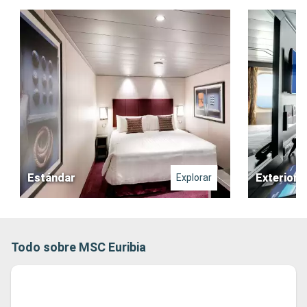
Estándar
Exterior
Explorar
Todo sobre MSC Euribia