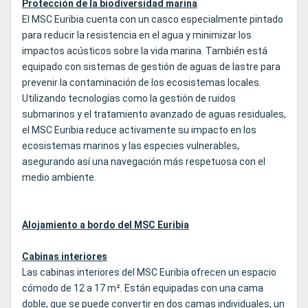
Protección de la biodiversidad marina
El MSC Euribia cuenta con un casco especialmente pintado
para reducir la resistencia en el agua y minimizar los
impactos acústicos sobre la vida marina. También está
equipado con sistemas de gestión de aguas de lastre para
prevenir la contaminación de los ecosistemas locales.
Utilizando tecnologías como la gestión de ruidos
submarinos y el tratamiento avanzado de aguas residuales,
el MSC Euribia reduce activamente su impacto en los
ecosistemas marinos y las especies vulnerables,
asegurando así una navegación más respetuosa con el
medio ambiente.
Alojamiento a bordo del MSC Euribia
Cabinas interiores
Las cabinas interiores del MSC Euribia ofrecen un espacio
cómodo de 12 a 17 m². Están equipadas con una cama
doble, que se puede convertir en dos camas individuales, un