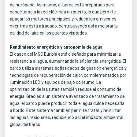
de nitrógeno. Asimismo, el barco está preparado para
conectarse a la red eléctrica en puerto, lo que permite
apagar los motores principales y reducir las emisiones
mientras está atracado, contribuyendo así a mejorar la
calidad del aire en los puertos visitados.
Rendimiento energético y autonomía de agua
El casco del MSC Euribia está diseñado para minimizar la
resistencia al agua, aumentando la eficiencia energética. El
barco utiliza sistemas sofisticados de gestión energética y
tecnologías de recuperación de calor, complementados por
iluminación LED y equipos de bajo consumo. La
optimización de las rutas también reduce el consumo de
energía. Gracias a un sistema avanzado de tratamiento de
agua, el barco puede producir toda el agua dulce necesaria
a bordo. Este sistema también permite tratar y reutilizar
las aguas residuales, reduciendo así el impacto ambiental
global del barco.