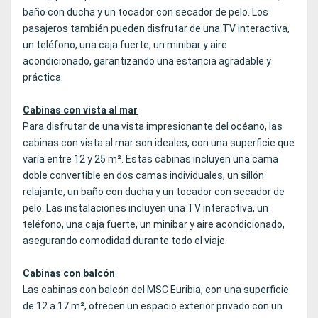
baño con ducha y un tocador con secador de pelo. Los
pasajeros también pueden disfrutar de una TV interactiva,
un teléfono, una caja fuerte, un minibar y aire
acondicionado, garantizando una estancia agradable y
práctica.
Cabinas con vista al mar
Para disfrutar de una vista impresionante del océano, las
cabinas con vista al mar son ideales, con una superficie que
varía entre 12 y 25 m². Estas cabinas incluyen una cama
doble convertible en dos camas individuales, un sillón
relajante, un baño con ducha y un tocador con secador de
pelo. Las instalaciones incluyen una TV interactiva, un
teléfono, una caja fuerte, un minibar y aire acondicionado,
asegurando comodidad durante todo el viaje.
Cabinas con balcón
Las cabinas con balcón del MSC Euribia, con una superficie
de 12 a 17 m², ofrecen un espacio exterior privado con un