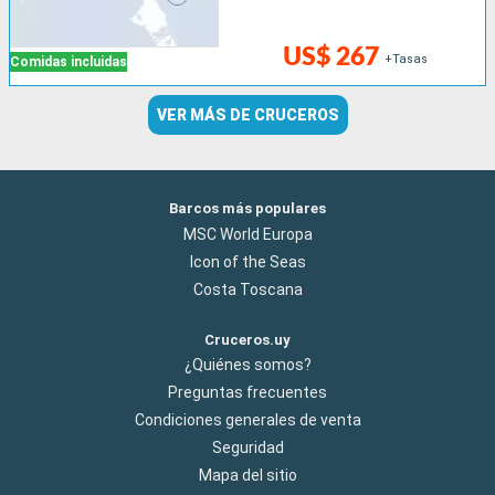
US$ 267
+Tasas
Comidas incluidas
VER MÁS DE CRUCEROS
Barcos más populares
MSC World Europa
Icon of the Seas
Costa Toscana
Cruceros.uy
¿Quiénes somos?
Preguntas frecuentes
Condiciones generales de venta
Seguridad
Mapa del sitio