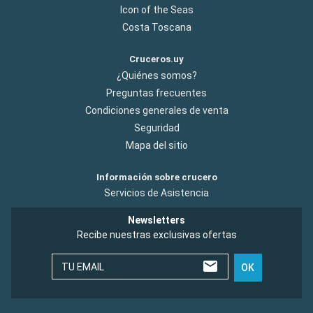
Icon of the Seas
Costa Toscana
Cruceros.uy
¿Quiénes somos?
Preguntas frecuentes
Condiciones generales de venta
Seguridad
Mapa del sitio
Información sobre crucero
Servicios de Asistencia
Newsletters
Recibe nuestras exclusivas ofertas
TU EMAIL
OK