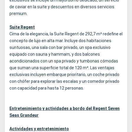
exclusivos se incluye un mayordomo dedicado, un servicio
de caviar en la suite y descuentos en diversos servicios
premium.
Suite Regent
Cima de la elegancia, la Suite Regent de 292,7 m² redefine el
concepto de lujo en alta mar. Incluye dos habitaciones
suntuosas, una sala con bar privado, un spa exclusivo
equipado con sauna y hammam, y dos balcones
acondicionados con un spa privado y tumbonas cómodas
que suman una superficie total de 120 m². Las ventajas
exclusivas incluyen embarque prioritario, un coche privado
con chófer para explorar las escalas y un comedor privado
con capacidad para hasta 12 personas.
Entretenimiento y actividades a bordo del Regent Seven
Seas Grandeur
Actividades y entretenimiento