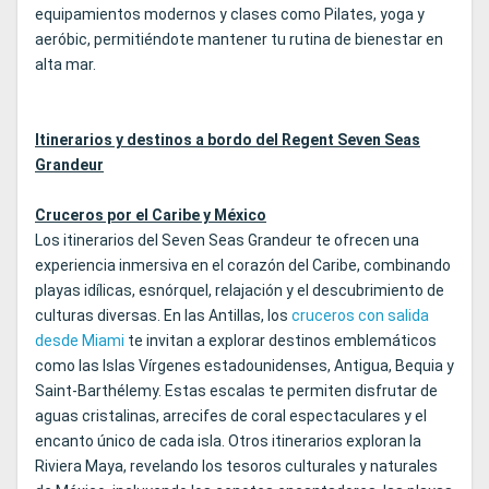
equipamientos modernos y clases como Pilates, yoga y
aeróbic, permitiéndote mantener tu rutina de bienestar en
alta mar.
Itinerarios y destinos a bordo del Regent Seven Seas
Grandeur
Cruceros por el Caribe y México
Los itinerarios del Seven Seas Grandeur te ofrecen una
experiencia inmersiva en el corazón del Caribe, combinando
playas idílicas, esnórquel, relajación y el descubrimiento de
culturas diversas. En las Antillas, los
cruceros con salida
desde Miami
te invitan a explorar destinos emblemáticos
como las Islas Vírgenes estadounidenses, Antigua, Bequia y
Saint‑Barthélemy. Estas escalas te permiten disfrutar de
aguas cristalinas, arrecifes de coral espectaculares y el
encanto único de cada isla. Otros itinerarios exploran la
Riviera Maya, revelando los tesoros culturales y naturales