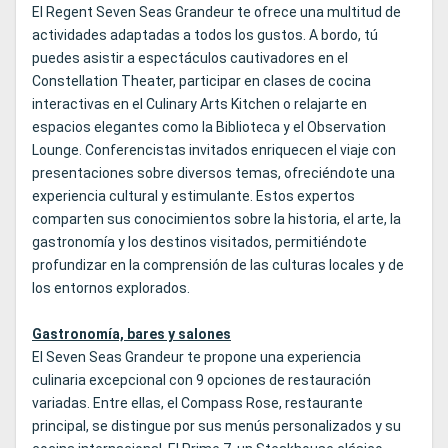
El Regent Seven Seas Grandeur te ofrece una multitud de
actividades adaptadas a todos los gustos. A bordo, tú
puedes asistir a espectáculos cautivadores en el
Constellation Theater, participar en clases de cocina
interactivas en el Culinary Arts Kitchen o relajarte en
espacios elegantes como la Biblioteca y el Observation
Lounge. Conferencistas invitados enriquecen el viaje con
presentaciones sobre diversos temas, ofreciéndote una
experiencia cultural y estimulante. Estos expertos
comparten sus conocimientos sobre la historia, el arte, la
gastronomía y los destinos visitados, permitiéndote
profundizar en la comprensión de las culturas locales y de
los entornos explorados.
Gastronomía, bares y salones
El Seven Seas Grandeur te propone una experiencia
culinaria excepcional con 9 opciones de restauración
variadas. Entre ellas, el Compass Rose, restaurante
principal, se distingue por sus menús personalizados y su