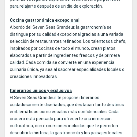
para relajarte después de un día de exploración.
Cocina gastronómica excepcional
A bordo del Seven Seas Grandeur, la gastronomía se
distingue por su calidad excepcional gracias a una variada
selección de restaurantes refinados. Los talentosos chefs,
inspirados por cocinas de todo el mundo, crean platos
elaborados a partir de ingredientes frescos y de primera
calidad. Cada comida se convierte en una experiencia
culinaria única, ya sea al saborear especialidades locales o
creaciones innovadoras.
Itinerarios únicos y exclusivos
El Seven Seas Grandeur te propone itinerarios
cuidadosamente diseñados, que destacan tanto destinos
emblemáticos como escalas más confidenciales. Cada
crucero está pensado para ofrecerte una inmersión
cultural rica, con excursiones incluidas que te permiten
descubrir la historia, la gastronomía y los paisajes locales.