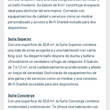
un baño moderno. Su balcón de 8 m² constituye el espacio
ideal para disfrutar del aire marino. Contarás con
equipamientos de calidad y servicios como un minibar
personalizado y acceso a Wi‑Fi Starlink incluido para dos
dispositivos.
Suite Superior
Con una superficie de 30,8 m², la Suite Superior combina
una sala de estar acogedora y una habitación con cama
King‑size. Su elegante baño dispone de ducha y bañera,
ofreciéndote un verdadero refugio de relajación. El balcón,
de 7 a 12 m², está cuidadosamente acondicionado y añade
un toque de serenidad. Disfrutarás de equipamientos de
alta gama y de servicios como un minibar y una conexión
Wi‑Fi Starlink accesible para dos dispositivos.
Suite Concierge
Con una superficie de 30,8 m², la Suite Concierge combina
modernidad y sofisticación. Te ofrece una habitación con