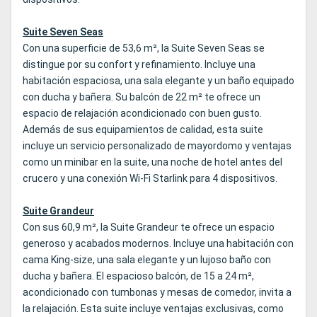
Suite Seven Seas
Con una superficie de 53,6 m², la Suite Seven Seas se
distingue por su confort y refinamiento. Incluye una
habitación espaciosa, una sala elegante y un baño equipado
con ducha y bañera. Su balcón de 22 m² te ofrece un
espacio de relajación acondicionado con buen gusto.
Además de sus equipamientos de calidad, esta suite
incluye un servicio personalizado de mayordomo y ventajas
como un minibar en la suite, una noche de hotel antes del
crucero y una conexión Wi‑Fi Starlink para 4 dispositivos.
Suite Grandeur
Con sus 60,9 m², la Suite Grandeur te ofrece un espacio
generoso y acabados modernos. Incluye una habitación con
cama King‑size, una sala elegante y un lujoso baño con
ducha y bañera. El espacioso balcón, de 15 a 24 m²,
acondicionado con tumbonas y mesas de comedor, invita a
la relajación. Esta suite incluye ventajas exclusivas, como