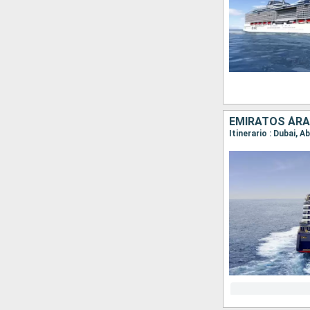
EMIRATOS ÁRAB
Itinerario : Dubai, 