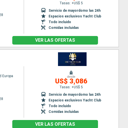
Tasas: +US$ 5
Servicio de mayordomo las 24h
28
Espacios exclusivos Yacht Club
Todo incluido
Comidas incluidas
VER LAS OFERTAS
d Europa
desde
US$ 3,086
Tasas: +US$ 5
Servicio de mayordomo las 24h
28
Espacios exclusivos Yacht Club
Todo incluido
Comidas incluidas
VER LAS OFERTAS