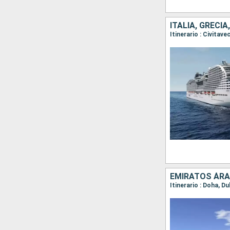
EMIRATOS ÁRA
Itinerario : Doha, Du