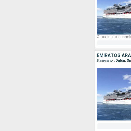
Otros puertos de emb
EMIRATOS ÁRA
Itinerario : Dubai, S