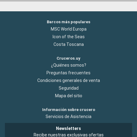
Barcos más populares
MSC World Europa
Icon of the Seas
Costa Toscana
Cruceros.uy
¿Quiénes somos?
Preguntas frecuentes
Condiciones generales de venta
Seguridad
Mapa del sitio
Información sobre crucero
Servicios de Asistencia
Newsletters
Recibe nuestras exclusivas ofertas