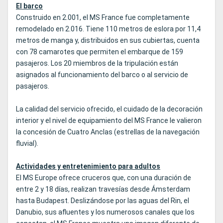
El barco
Construido en 2.001, el MS France fue completamente
remodelado en 2.016. Tiene 110 metros de eslora por 11,4
metros de manga y, distribuidos en sus cubiertas, cuenta
con 78 camarotes que permiten el embarque de 159
pasajeros. Los 20 miembros de la tripulación están
asignados al funcionamiento del barco o al servicio de
pasajeros.
La calidad del servicio ofrecido, el cuidado de la decoración
interior y el nivel de equipamiento del MS France le valieron
la concesión de Cuatro Anclas (estrellas de la navegación
fluvial).
Actividades y entretenimiento para adultos
El MS Europe ofrece cruceros que, con una duración de
entre 2 y 18 días, realizan travesías desde Ámsterdam
hasta Budapest. Deslizándose por las aguas del Rin, el
Danubio, sus afluentes y los numerosos canales que los