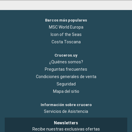
Barcos más populares
MSC World Europa
Icon of the Seas
Costa Toscana
Cruceros.uy
¿Quiénes somos?
Preguntas frecuentes
Condiciones generales de venta
Seguridad
Mapa del sitio
Información sobre crucero
Servicios de Asistencia
Newsletters
Recibe nuestras exclusivas ofertas