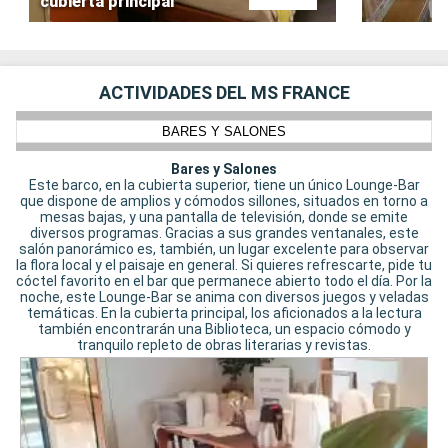
cubierta principal
ACTIVIDADES DEL MS FRANCE
BARES Y SALONES
Bares y Salones
Este barco, en la cubierta superior, tiene un único Lounge-Bar
que dispone de amplios y cómodos sillones, situados en torno a
mesas bajas, y una pantalla de televisión, donde se emite
diversos programas. Gracias a sus grandes ventanales, este
salón panorámico es, también, un lugar excelente para observar
la flora local y el paisaje en general. Si quieres refrescarte, pide tu
cóctel favorito en el bar que permanece abierto todo el día. Por la
noche, este Lounge-Bar se anima con diversos juegos y veladas
temáticas. En la cubierta principal, los aficionados a la lectura
también encontrarán una Biblioteca, un espacio cómodo y
tranquilo repleto de obras literarias y revistas.