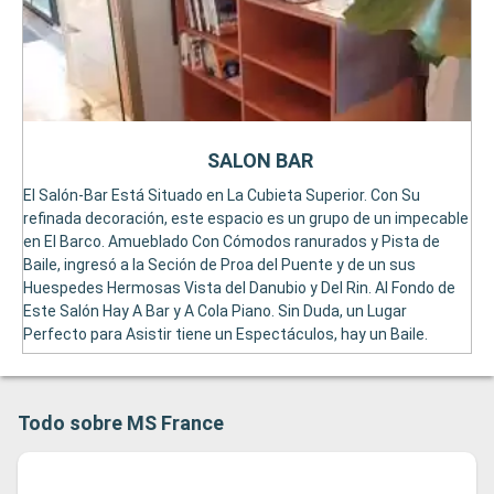
SALON BAR
El Salón-Bar Está Situado en La Cubieta Superior. Con Su
refinada decoración, este espacio es un grupo de un impecable
en El Barco. Amueblado Con Cómodos ranurados y Pista de
Baile, ingresó a la Seción de Proa del Puente y de un sus
Huespedes Hermosas Vista del Danubio y Del Rin. Al Fondo de
Este Salón Hay A Bar y A Cola Piano. Sin Duda, un Lugar
Perfecto para Asistir tiene un Espectáculos, hay un Baile.
Todo sobre MS France