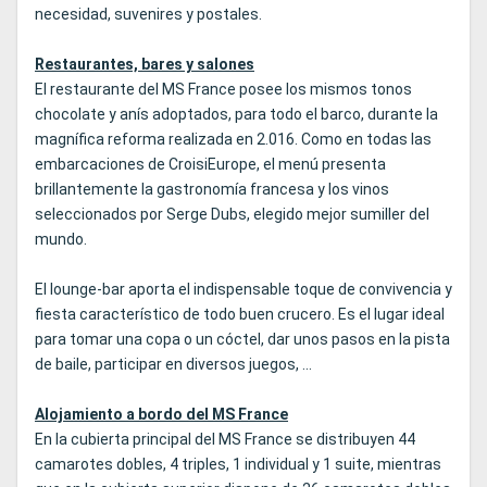
necesidad, suvenires y postales.
Restaurantes, bares y salones
El restaurante del MS France posee los mismos tonos
chocolate y anís adoptados, para todo el barco, durante la
magnífica reforma realizada en 2.016. Como en todas las
embarcaciones de CroisiEurope, el menú presenta
brillantemente la gastronomía francesa y los vinos
seleccionados por Serge Dubs, elegido mejor sumiller del
mundo.
El lounge-bar aporta el indispensable toque de convivencia y
fiesta característico de todo buen crucero. Es el lugar ideal
para tomar una copa o un cóctel, dar unos pasos en la pista
de baile, participar en diversos juegos, ...
Alojamiento a bordo del MS France
En la cubierta principal del MS France se distribuyen 44
camarotes dobles, 4 triples, 1 individual y 1 suite, mientras