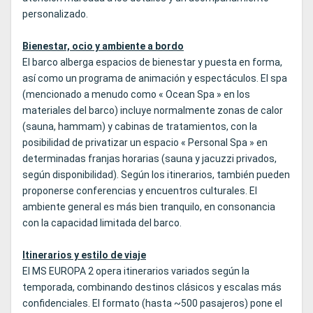
personalizado.
Bienestar, ocio y ambiente a bordo
El barco alberga espacios de bienestar y puesta en forma,
así como un programa de animación y espectáculos. El spa
(mencionado a menudo como « Ocean Spa » en los
materiales del barco) incluye normalmente zonas de calor
(sauna, hammam) y cabinas de tratamientos, con la
posibilidad de privatizar un espacio « Personal Spa » en
determinadas franjas horarias (sauna y jacuzzi privados,
según disponibilidad). Según los itinerarios, también pueden
proponerse conferencias y encuentros culturales. El
ambiente general es más bien tranquilo, en consonancia
con la capacidad limitada del barco.
Itinerarios y estilo de viaje
El MS EUROPA 2 opera itinerarios variados según la
temporada, combinando destinos clásicos y escalas más
confidenciales. El formato (hasta ~500 pasajeros) pone el