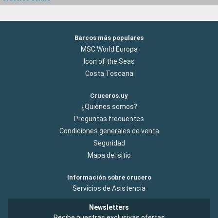
Barcos más populares
MSC World Europa
Icon of the Seas
Costa Toscana
Cruceros.uy
¿Quiénes somos?
Preguntas frecuentes
Condiciones generales de venta
Seguridad
Mapa del sitio
Información sobre crucero
Servicios de Asistencia
Newsletters
Recibe nuestras exclusivas ofertas