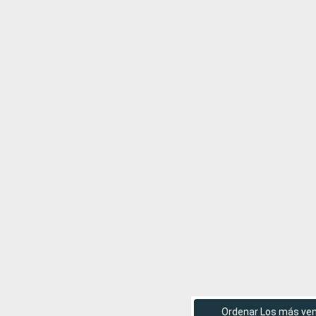
Ordenar Los más ve