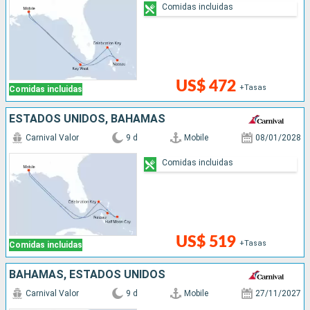
Comidas incluidas
US$ 472
+Tasas
Comidas incluidas
ESTADOS UNIDOS, BAHAMAS
Carnival Valor
9 d
Mobile
08/01/2028
Comidas incluidas
US$ 519
+Tasas
Comidas incluidas
BAHAMAS, ESTADOS UNIDOS
Carnival Valor
9 d
Mobile
27/11/2027