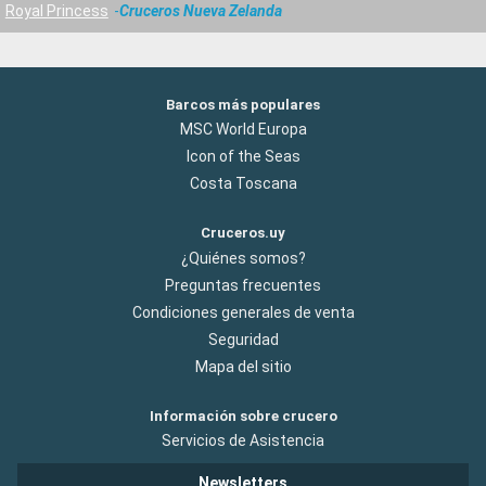
Royal Princess
Cruceros Nueva Zelanda
Barcos más populares
MSC World Europa
Icon of the Seas
Costa Toscana
Cruceros.uy
¿Quiénes somos?
Preguntas frecuentes
Condiciones generales de venta
Seguridad
Mapa del sitio
Información sobre crucero
Servicios de Asistencia
Newsletters