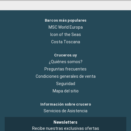
Barcos más populares
MSC World Europa
Icon of the Seas
Costa Toscana
Cruceros.uy
¿Quiénes somos?
Preguntas frecuentes
Condiciones generales de venta
Seguridad
Mapa del sitio
Información sobre crucero
Servicios de Asistencia
Newsletters
Recibe nuestras exclusivas ofertas