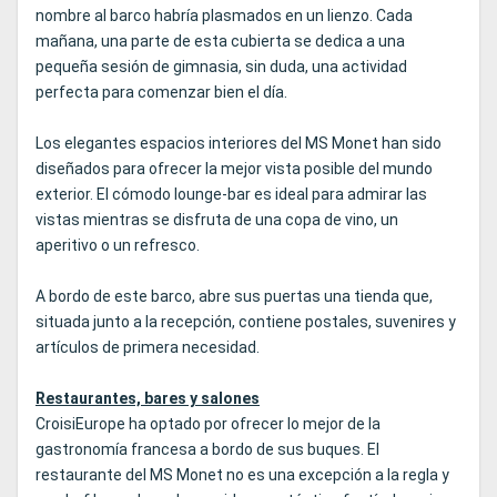
nombre al barco habría plasmados en un lienzo. Cada
mañana, una parte de esta cubierta se dedica a una
pequeña sesión de gimnasia, sin duda, una actividad
perfecta para comenzar bien el día.
Los elegantes espacios interiores del MS Monet han sido
diseñados para ofrecer la mejor vista posible del mundo
exterior. El cómodo lounge-bar es ideal para admirar las
vistas mientras se disfruta de una copa de vino, un
aperitivo o un refresco.
A bordo de este barco, abre sus puertas una tienda que,
situada junto a la recepción, contiene postales, suvenires y
artículos de primera necesidad.
Restaurantes, bares y salones
CroisiEurope ha optado por ofrecer lo mejor de la
gastronomía francesa a bordo de sus buques. El
restaurante del MS Monet no es una excepción a la regla y