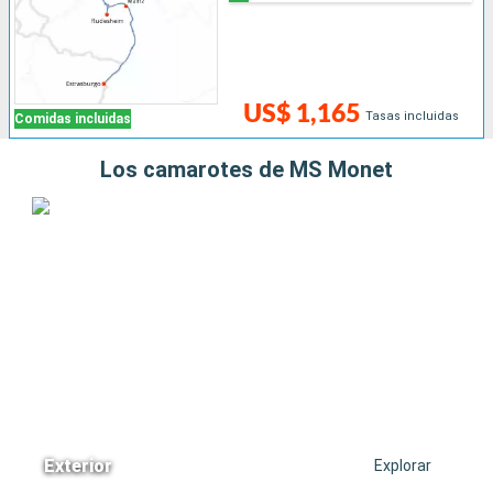
US$ 1,165
Tasas incluidas
Comidas incluidas
Los camarotes de MS Monet
Exterior
Explorar