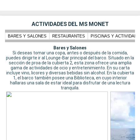
ACTIVIDADES DEL MS MONET
BARES Y SALONES
RESTAURANTES
PISCINAS Y ACTIVIDADE
Bares y Salones
Si deseas tomar una copa, antes o después de la comida,
puedes dirigirte ir al Lounge-Bar principal del barco. Situado en la
sección de proa de la cubierta 2, esta zona ofrece una amplia
gama de actividades de ocio y entretenimiento. En su carta
incluye vino, licores y diversas bebidas sin alcohol. En la cubierta
1, el barco también posee una Biblioteca, en cuyo interior
hallaras una sala de estar ideal para disfrutar de una lectura
tranquila.