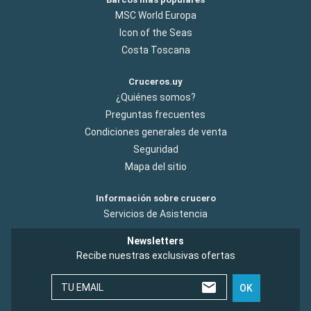
MSC World Europa
Icon of the Seas
Costa Toscana
Cruceros.uy
¿Quiénes somos?
Preguntas frecuentes
Condiciones generales de venta
Seguridad
Mapa del sitio
Información sobre crucero
Servicios de Asistencia
Newsletters
Recibe nuestras exclusivas ofertas
TU EMAIL
OK