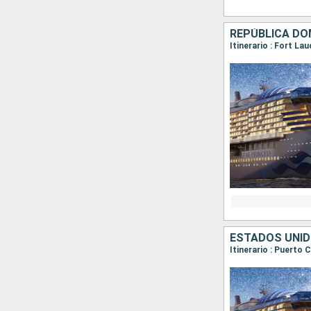
REPÚBLICA DO
Itinerario : Fort La
ESTADOS UNID