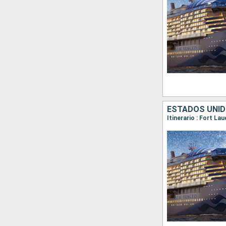
ESTADOS UNID
Itinerario : Fort La