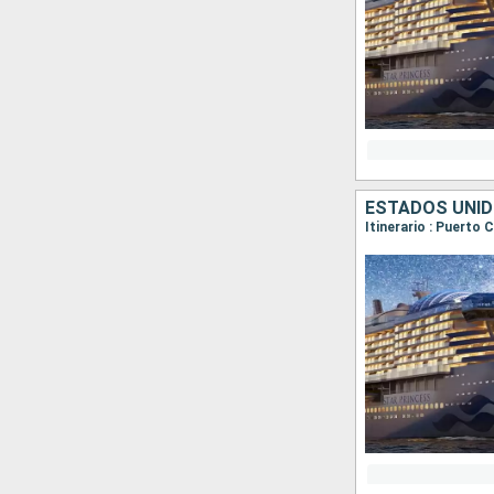
ESTADOS UNID