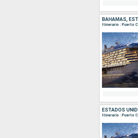
BAHAMAS, ES
Itinerario : Puerto 
ESTADOS UNID
Itinerario : Puerto