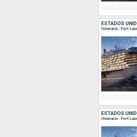
ESTADOS UNID
Itinerario : Fort La
ESTADOS UNID
Itinerario : Fort La