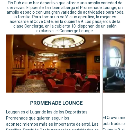
Fin Pub es un bar deportivo que ofrece una amplia variedad de
cervezas. El puente también alberga el Promenade Lounge, un
amplio espacio con una gran variedad de actividades para toda
la familia. Para tomar un café o un aperitivo, lo mejor es
acercarse al Cove Café, en la cubierta 9. Los pasajeros de la
clase Concierge, en la cubierta 10, disponen de un salón
exclusivo, el Concierge Lounge.
PROMENADE LOUNGE
Lougan es el Lugar de los de los Deportistas
El Crown and 
Promenade que quieren seguir los
pub tradicional
acontecimientos más es importante delentó. Las
Cubieta 3, de