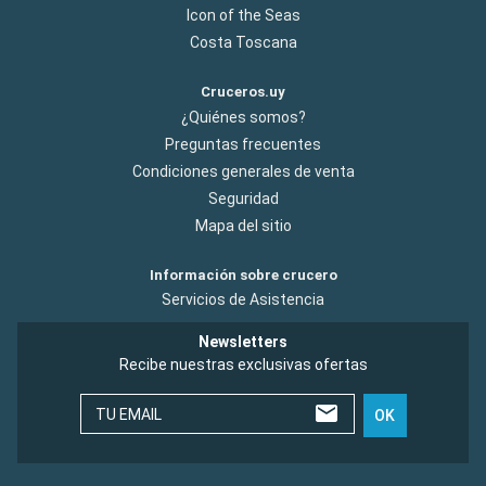
Icon of the Seas
Costa Toscana
Cruceros.uy
¿Quiénes somos?
Preguntas frecuentes
Condiciones generales de venta
Seguridad
Mapa del sitio
Información sobre crucero
Servicios de Asistencia
Newsletters
Recibe nuestras exclusivas ofertas
TU EMAIL
OK