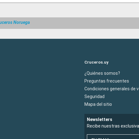
uceros Noruega
Cruceros.uy
¿Quiénes somos?
Preguntas frecuentes
Condiciones generales de 
Seguridad
Mapa del sitio
Newsletters
Recibe nuestras exclusiv