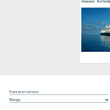
Puesta en servicio:
Manga:
m